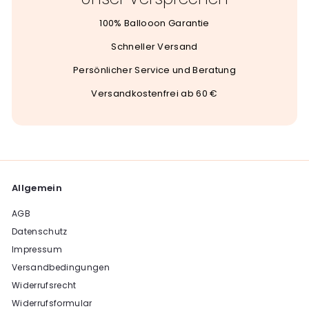
100% Ballooon Garantie
Schneller Versand
Persönlicher Service und Beratung
Versandkostenfrei ab 60 €
Allgemein
AGB
Datenschutz
Impressum
Versandbedingungen
Widerrufsrecht
Widerrufsformular