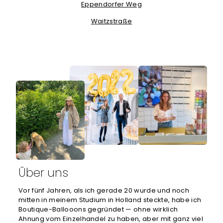
Eppendorfer Weg
Waitzstraße
Über uns
Vor fünf Jahren, als ich gerade 20 wurde und noch
mitten in meinem Studium in Holland steckte, habe ich
Boutique-Ballooons gegründet — ohne wirklich
Ahnung vom Einzelhandel zu haben, aber mit ganz viel